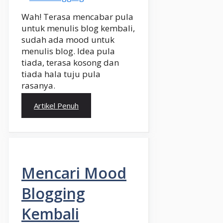
Wah! Terasa mencabar pula
untuk menulis blog kembali,
sudah ada mood untuk
menulis blog. Idea pula
tiada, terasa kosong dan
tiada hala tuju pula
rasanya.
Artikel Penuh
Mencari Mood
Blogging
Kembali