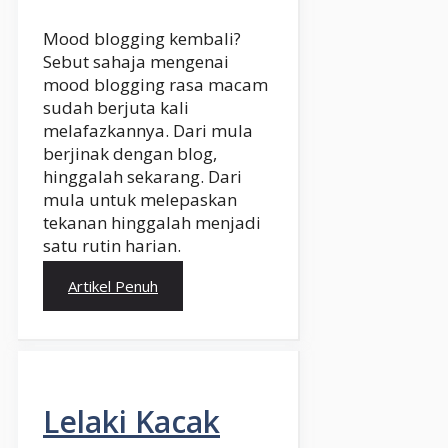
Mood blogging kembali?
Sebut sahaja mengenai
mood blogging rasa macam
sudah berjuta kali
melafazkannya. Dari mula
berjinak dengan blog,
hinggalah sekarang. Dari
mula untuk melepaskan
tekanan hinggalah menjadi
satu rutin harian.
Artikel Penuh
Lelaki Kacak