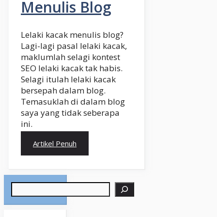
Menulis Blog
Lelaki kacak menulis blog?
Lagi-lagi pasal lelaki kacak,
maklumlah selagi kontest
SEO lelaki kacak tak habis.
Selagi itulah lelaki kacak
bersepah dalam blog.
Temasuklah di dalam blog
saya yang tidak seberapa
ini.
Artikel Penuh
Search