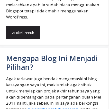
melecehkan apabila sudah biasa menggunakan
Blogspot tetapi tidak mahir menggunakan
WordPress.
Artikel Penuh
Mengapa Blog Ini Menjadi
Pilihan?
Agak terlewat juga hendak mengemaskini blog
kesayangan saya ini, maklumlah agak sibuk
untuk menyiapkan projek akhir tahun saya yang
akan dibentangkan pada pertengahan bulan Mei
2011 nanti. Jika sebelum ini saya ada berkongsi