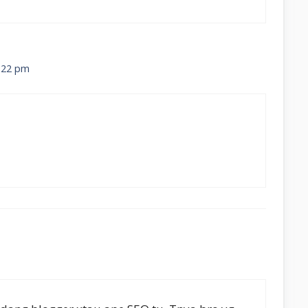
7:22 pm