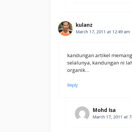
kulanz
March 17, 2011 at 12:49 am
kandungan artikel memang 
selalunya, kandungan ni l
organik…
Reply
Mohd Isa
March 17, 2011 at 