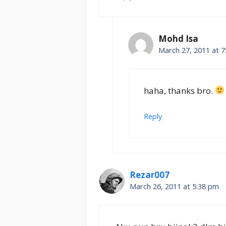
Mohd Isa
March 27, 2011 at 
haha, thanks bro.
Reply
Rezar007
March 26, 2011 at 5:38 pm