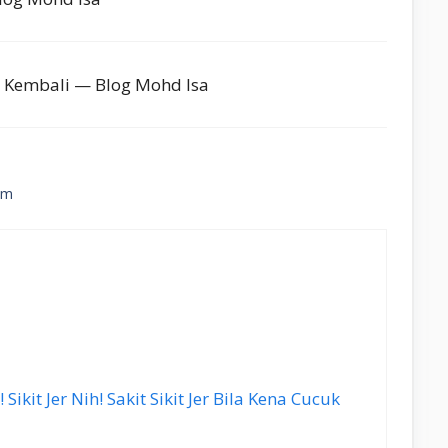
 Kembali — Blog Mohd Isa
am
Sikit Jer Nih! Sakit Sikit Jer Bila Kena Cucuk