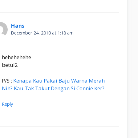
Hans
December 24, 2010 at 1:18 am
hehehehehe
betul2
P/S :
Kenapa Kau Pakai Baju Warna Merah
Nih? Kau Tak Takut Dengan Si Connie Ker?
Reply