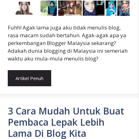
Fuhh! Agak lama juga aku tidak menulis blog,
rasa macam sudah bertahun. Agak-agak apa ya
perkembangan Blogger Malaysia sekarang?
Adakah dunia blogging di Malaysia ini semeriah
waktu aku mula-mula menulis blog?
Artikel Penuh
3 Cara Mudah Untuk Buat
Pembaca Lepak Lebih
Lama Di Blog Kita