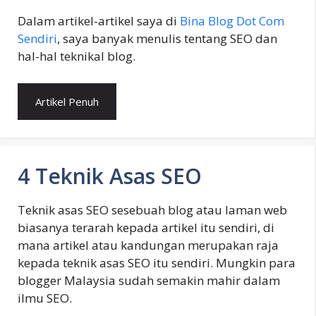
Dalam artikel-artikel saya di
Bina Blog Dot Com
Sendiri
, saya banyak menulis tentang SEO dan
hal-hal teknikal blog.
Artikel Penuh
4 Teknik Asas SEO
Teknik asas SEO sesebuah blog atau laman web
biasanya terarah kepada artikel itu sendiri, di
mana artikel atau kandungan merupakan raja
kepada teknik asas SEO itu sendiri. Mungkin para
blogger Malaysia sudah semakin mahir dalam
ilmu SEO.