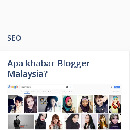
SEO
Apa khabar Blogger
Malaysia?