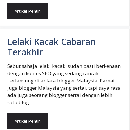
Artikel Penuh
Lelaki Kacak Cabaran
Terakhir
Sebut sahaja lelaki kacak, sudah pasti berkenaan
dengan kontes SEO yang sedang rancak
berlansung di antara blogger Malaysia. Ramai
juga blogger Malaysia yang sertai, tapi saya rasa
ada juga seorang blogger sertai dengan lebih
satu blog.
Artikel Penuh