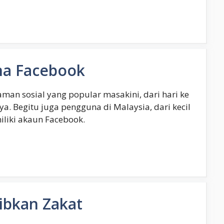
na Facebook
an sosial yang popular masakini, dari hari ke
. Begitu juga pengguna di Malaysia, dari kecil
iliki akaun Facebook.
ibkan Zakat