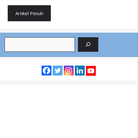
Artikel Penuh
Search