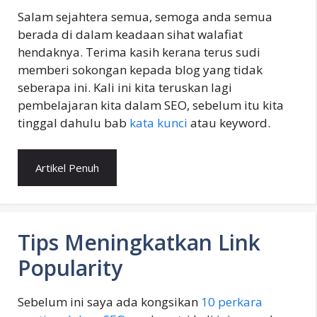
Salam sejahtera semua, semoga anda semua
berada di dalam keadaan sihat walafiat
hendaknya. Terima kasih kerana terus sudi
memberi sokongan kepada blog yang tidak
seberapa ini. Kali ini kita teruskan lagi
pembelajaran kita dalam SEO, sebelum itu kita
tinggal dahulu bab
kata kunci
atau keyword.
Artikel Penuh
Tips Meningkatkan Link
Popularity
Sebelum ini saya ada kongsikan
10 perkara