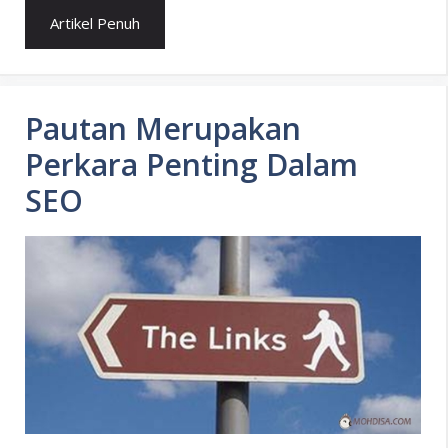
Artikel Penuh
Pautan Merupakan
Perkara Penting Dalam
SEO