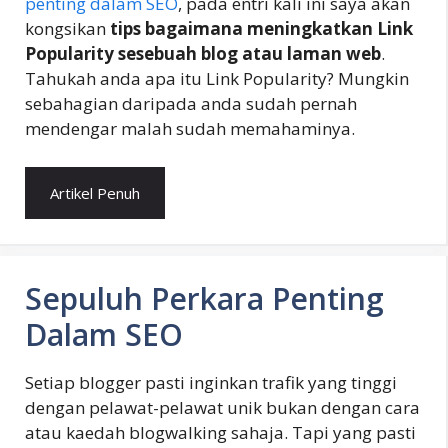
penting dalam SEO
, pada entri kali ini saya akan
kongsikan
tips bagaimana meningkatkan Link
Popularity sesebuah blog atau laman web
.
Tahukah anda apa itu Link Popularity? Mungkin
sebahagian daripada anda sudah pernah
mendengar malah sudah memahaminya.
Artikel Penuh
Sepuluh Perkara Penting
Dalam SEO
Setiap blogger pasti inginkan trafik yang tinggi
dengan pelawat-pelawat unik bukan dengan cara
atau kaedah blogwalking sahaja. Tapi yang pasti