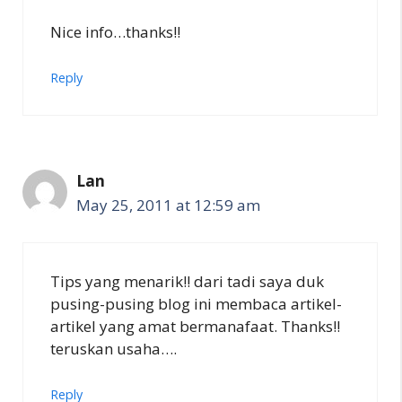
Nice info…thanks!!
Reply
Lan
May 25, 2011 at 12:59 am
Tips yang menarik!! dari tadi saya duk
pusing-pusing blog ini membaca artikel-
artikel yang amat bermanafaat. Thanks!!
teruskan usaha….
Reply