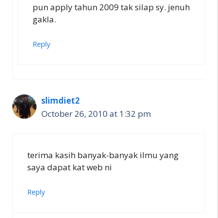
pun apply tahun 2009 tak silap sy. jenuh
gakla.
Reply
slimdiet2
October 26, 2010 at 1:32 pm
terima kasih banyak-banyak ilmu yang
saya dapat kat web ni
Reply