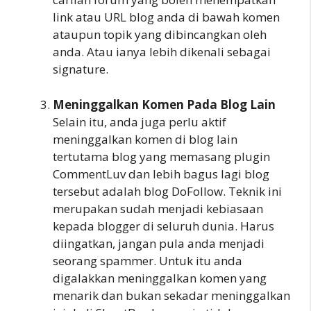
link atau URL blog anda di bawah komen
ataupun topik yang dibincangkan oleh
anda. Atau ianya lebih dikenali sebagai
signature.
Meninggalkan Komen Pada Blog Lain
Selain itu, anda juga perlu aktif
meninggalkan komen di blog lain
tertutama blog yang memasang plugin
CommentLuv dan lebih bagus lagi blog
tersebut adalah blog DoFollow. Teknik ini
merupakan sudah menjadi kebiasaan
kepada blogger di seluruh dunia. Harus
diingatkan, jangan pula anda menjadi
seorang spammer. Untuk itu anda
digalakkan meninggalkan komen yang
menarik dan bukan sekadar meninggalkan