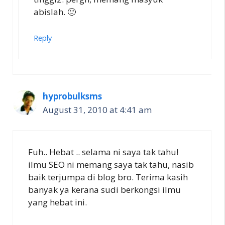
abislah. 🙂
Reply
hyprobulksms
August 31, 2010 at 4:41 am
Fuh.. Hebat .. selama ni saya tak tahu!
ilmu SEO ni memang saya tak tahu, nasib
baik terjumpa di blog bro. Terima kasih
banyak ya kerana sudi berkongsi ilmu
yang hebat ini.