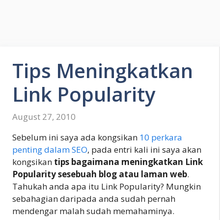
Tips Meningkatkan
Link Popularity
August 27, 2010
Sebelum ini saya ada kongsikan
10 perkara
penting dalam SEO
, pada entri kali ini saya akan
kongsikan
tips bagaimana meningkatkan Link
Popularity sesebuah blog atau laman web
.
Tahukah anda apa itu Link Popularity? Mungkin
sebahagian daripada anda sudah pernah
mendengar malah sudah memahaminya.