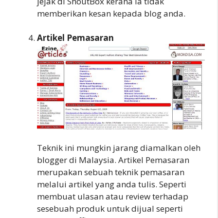
jejak di ShoutBox kerana ia tidak
memberikan kesan kepada blog anda.
Artikel Pemasaran
Teknik ini mungkin jarang diamalkan oleh
blogger di Malaysia. Artikel Pemasaran
merupakan sebuah teknik pemasaran
melalui artikel yang anda tulis. Seperti
membuat ulasan atau review terhadap
sesebuah produk untuk dijual seperti