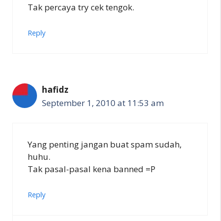
Tak percaya try cek tengok.
Reply
hafidz
September 1, 2010 at 11:53 am
Yang penting jangan buat spam sudah,
huhu.
Tak pasal-pasal kena banned =P
Reply