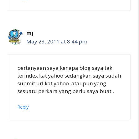
mj
May 23, 2011 at 8:44 pm
pertanyaan saya kenapa blog saya tak
terindex kat yahoo sedangkan saya sudah
submit url kat yahoo. ataupun yang
sesuatu perkara yang perlu saya buat..
Reply