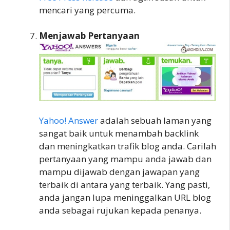
mencari yang percuma.
Menjawab Pertanyaan
Yahoo! Answer
adalah sebuah laman yang
sangat baik untuk menambah backlink
dan meningkatkan trafik blog anda. Carilah
pertanyaan yang mampu anda jawab dan
mampu dijawab dengan jawapan yang
terbaik di antara yang terbaik. Yang pasti,
anda jangan lupa meninggalkan URL blog
anda sebagai rujukan kepada penanya.