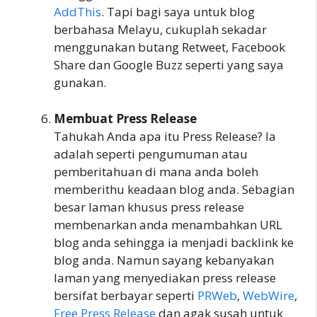
AddThis
. Tapi bagi saya untuk blog
berbahasa Melayu, cukuplah sekadar
menggunakan butang Retweet, Facebook
Share dan Google Buzz seperti yang saya
gunakan.
Membuat Press Release
Tahukah Anda apa itu Press Release? Ia
adalah seperti pengumuman atau
pemberitahuan di mana anda boleh
memberithu keadaan blog anda. Sebagian
besar laman khusus press release
membenarkan anda menambahkan URL
blog anda sehingga ia menjadi backlink ke
blog anda. Namun sayang kebanyakan
laman yang menyediakan press release
bersifat berbayar seperti
PRWeb
,
WebWire
,
Free Press Release
dan agak susah untuk