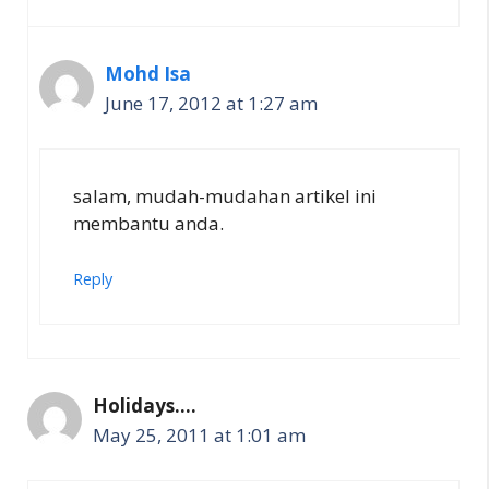
Mohd Isa
June 17, 2012 at 1:27 am
salam, mudah-mudahan artikel ini
membantu anda.
Reply
Holidays....
May 25, 2011 at 1:01 am