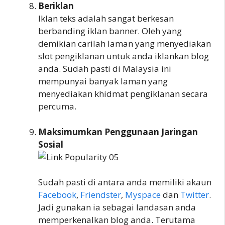
Beriklan
Iklan teks adalah sangat berkesan
berbanding iklan banner. Oleh yang
demikian carilah laman yang menyediakan
slot pengiklanan untuk anda iklankan blog
anda. Sudah pasti di Malaysia ini
mempunyai banyak laman yang
menyediakan khidmat pengiklanan secara
percuma.
Maksimumkan Penggunaan Jaringan
Sosial
Sudah pasti di antara anda memiliki akaun
Facebook
,
Friendster
,
Myspace
dan
Twitter
.
Jadi gunakan ia sebagai landasan anda
memperkenalkan blog anda. Terutama