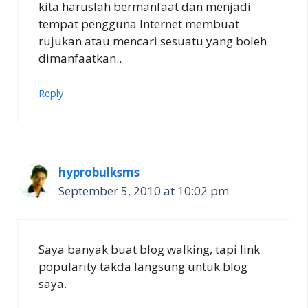
kita haruslah bermanfaat dan menjadi
tempat pengguna Internet membuat
rujukan atau mencari sesuatu yang boleh
dimanfaatkan..
Reply
hyprobulksms
September 5, 2010 at 10:02 pm
Saya banyak buat blog walking, tapi link
popularity takda langsung untuk blog
saya.