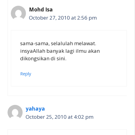
Mohd Isa
October 27, 2010 at 2:56 pm
sama-sama, selalulah melawat.
insyaAllah banyak lagi ilmu akan
dikongsikan di sini.
Reply
yahaya
October 25, 2010 at 4:02 pm