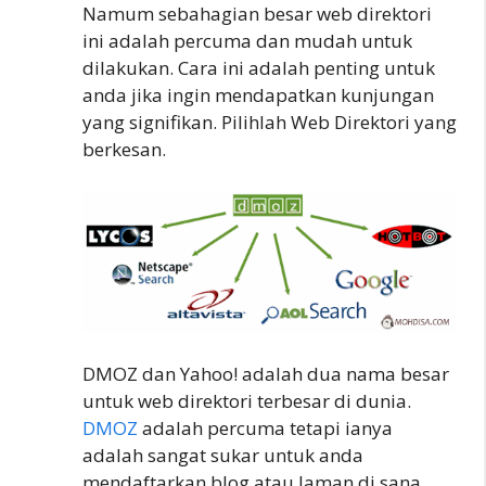
Namum sebahagian besar web direktori
ini adalah percuma dan mudah untuk
dilakukan. Cara ini adalah penting untuk
anda jika ingin mendapatkan kunjungan
yang signifikan. Pilihlah Web Direktori yang
berkesan.
DMOZ dan Yahoo! adalah dua nama besar
untuk web direktori terbesar di dunia.
DMOZ
adalah percuma tetapi ianya
adalah sangat sukar untuk anda
mendaftarkan blog atau laman di sana.