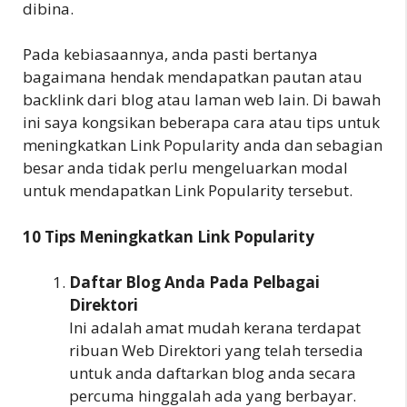
dibina.
Pada kebiasaannya, anda pasti bertanya
bagaimana hendak mendapatkan pautan atau
backlink dari blog atau laman web lain. Di bawah
ini saya kongsikan beberapa cara atau tips untuk
meningkatkan Link Popularity anda dan sebagian
besar anda tidak perlu mengeluarkan modal
untuk mendapatkan Link Popularity tersebut.
10 Tips Meningkatkan Link Popularity
Daftar Blog Anda Pada Pelbagai
Direktori
Ini adalah amat mudah kerana terdapat
ribuan Web Direktori yang telah tersedia
untuk anda daftarkan blog anda secara
percuma hinggalah ada yang berbayar.