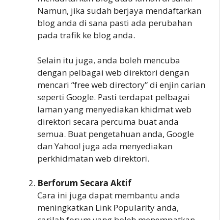
Namun, jika sudah berjaya mendaftarkan
blog anda di sana pasti ada perubahan
pada trafik ke blog anda.
Selain itu juga, anda boleh mencuba
dengan pelbagai web direktori dengan
mencari “free web directory” di enjin carian
seperti Google. Pasti terdapat pelbagai
laman yang menyediakan khidmat web
direktori secara percuma buat anda
semua. Buat pengetahuan anda, Google
dan Yahoo! juga ada menyediakan
perkhidmatan web direktori.
Berforum Secara Aktif
Cara ini juga dapat membantu anda
meningkatkan Link Popularity anda,
carilah forum yang boleh menempatkan