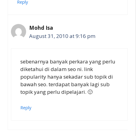
Reply
Mohd Isa
August 31, 2010 at 9:16 pm
sebenarnya banyak perkara yang perlu
diketahui di dalam seo ni. link
popularity hanya sekadar sub topik di
bawah seo. terdapat banyak lagi sub
topik yang perlu dipelajari. 🙂
Reply