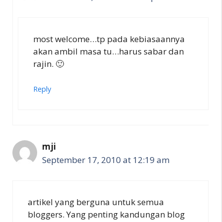
most welcome…tp pada kebiasaannya
akan ambil masa tu…harus sabar dan
rajin. 🙂
Reply
mji
September 17, 2010 at 12:19 am
artikel yang berguna untuk semua
bloggers. Yang penting kandungan blog