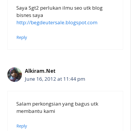
Saya Sgt2 perlukan ilmu seo utk blog
bisnes saya
http://begdeutersale.blogspot.com
Reply
Alkiram.Net
June 16, 2012 at 11:44 pm
Salam perkongsian yang bagus utk
membantu kami
Reply