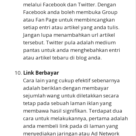
melalui Facebook dan Twitter. Dengan
Facebook anda boleh membuka Group
atau Fan Page untuk membincangkan
setiap entri atau artikel yang anda tulis.
Jangan lupa menambahkan url artikel
tersebut. Twitter pula adalah medium
pantas untuk anda menghebahkan entri
atau artikel tebaru di blog anda.
Link Berbayar
Cara lain yang cukup efektif sebenarnya
adalah beriklan dengan membayar
sejumlah wang untuk diletakkan secara
tetap pada sebuah laman iklan yang
membawa hasil signifikan. Terdapat dua
cara untuk melakukannya, pertama adalah
anda membeli link pada di laman yang
menyediakan jaringan atau Ad Network