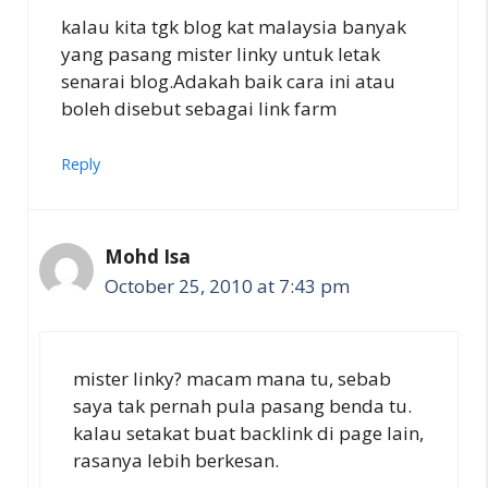
kalau kita tgk blog kat malaysia banyak
yang pasang mister linky untuk letak
senarai blog.Adakah baik cara ini atau
boleh disebut sebagai link farm
Reply
Mohd Isa
October 25, 2010 at 7:43 pm
mister linky? macam mana tu, sebab
saya tak pernah pula pasang benda tu.
kalau setakat buat backlink di page lain,
rasanya lebih berkesan.