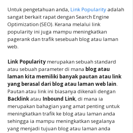
Untuk pengetahuan anda,
Link Popularity
adalah
sangat berkait rapat dengan Search Engine
Optimization (SEO). Kerana melalui link
popularity ini juga mampu meningkatkan
pagerank dan trafik sesebuah blog atau laman
web.
Link Popularity
merupakan sebuah standard
atau sebuah parameter di mana
blog atau
laman kita memiliki banyak pautan atau link
yang berasal dari blog atau laman web lain
.
Pautan atau link ini biasanya dikenali dengan
Backlink
atau
Inbound Link
, di mana ia
merupakan bahagian yang amat penting untuk
meningkatkan trafik ke blog atau laman anda
sehingga ia mampu meningkatkan segalanya
yang menjadi tujuan blog atau laman anda